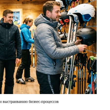
 и выстраиванию бизнес-процессов