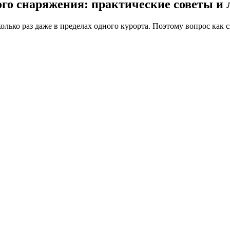
го снаряжения: практические советы и
олько раз даже в пределах одного курорта. Поэтому вопрос как