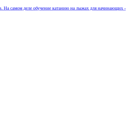
в. На самом деле обучение катанию на лыжах для начинающих -