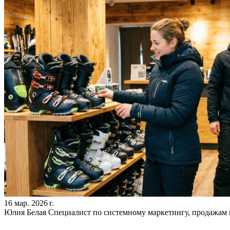
16 мар. 2026 г.
Юлия Белая
Специалист по системному маркетингу, продажам