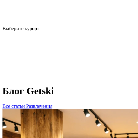
Выберите курорт
Блог Getski
Все статьи
Развлечения