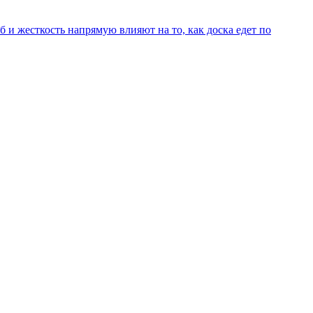
б и жесткость напрямую влияют на то, как доска едет по