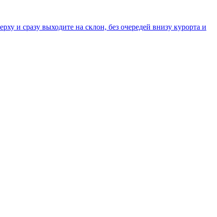
ху и сразу выходите на склон, без очередей внизу курорта и